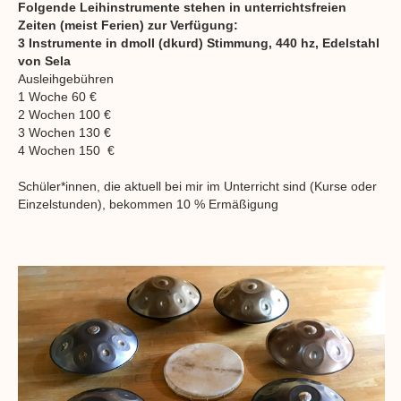
Folgende Leihinstrumente stehen in unterrichtsfreien
Zeiten (meist Ferien) zur Verfügung:
3 Instrumente in dmoll (dkurd) Stimmung, 440 hz, Edelstahl
von Sela
Ausleihgebühren
1 Woche 60 €
2 Wochen 100 €
3 Wochen 130 €
4 Wochen 150 €
Schüler*innen, die aktuell bei mir im Unterricht sind (Kurse oder
Einzelstunden), bekommen 10 % Ermäßigung