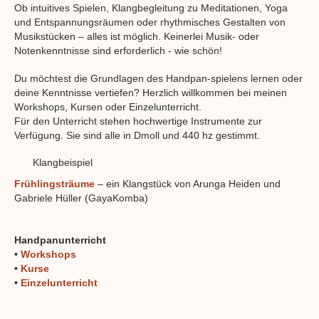
Ob intuitives Spielen, Klangbegleitung zu Meditationen, Yoga
und Entspannungsräumen oder rhythmisches Gestalten von
Musikstücken – alles ist möglich. Keinerlei Musik- oder
Notenkenntnisse sind erforderlich - wie schön!
Du möchtest die Grundlagen des Handpan-spielens lernen oder
deine Kenntnisse vertiefen? Herzlich willkommen bei meinen
Workshops, Kursen oder Einzelunterricht.
Für den Unterricht stehen hochwertige Instrumente zur
Verfügung. Sie sind alle in Dmoll und 440 hz gestimmt.
Klangbeispiel
Frühlingsträume
– ein Klangstück von Arunga Heiden und
Gabriele Hüller (GayaKomba)
Handpanunterricht
•
Workshops
•
Kurse
•
Einzelunterricht