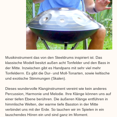
Musikinstrument das von den Steeldrums inspiriert ist. Das
klassische Modell besitzt außen acht Tonfelder und den Bass in
der Mitte. Inzwischen gibt es Handpans mit sehr viel mehr
Tonfelderrn. Es gibt die Dur- und Moll-Tonarten, sowie keltische
und exotische Stimmungen (Skalen).
Dieses wundervolle Klanginstrument vereint wie kein anderes
Percussion, Harmonie und Melodie. Ihre Klänge können uns auf
einer tiefen Ebene berühren. Die äußeren Klänge entführen in
himmlische Welten, der warme tiefe Basston in der Mitte
verbindet uns mit der Erde. So tauchen wir im Spielen in ein
lauschendes Hören ein und sind ganz im Moment.