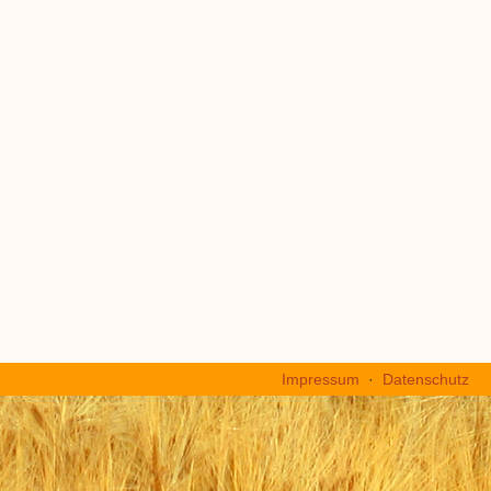
Impressum
·
Datenschutz