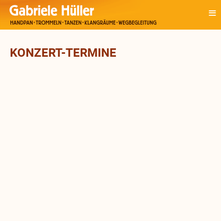
≡
KONZERT-TERMINE